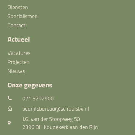
Diensten
Specialismen
Contact
Actueel
Vacatures
Projecten
Nieuws
Onze gegevens
071 5792900
bedrijfsbureau@schoulsbv.nl
J.G. van der Stoopweg 50
2396 BH Koudekerk aan den Rijn