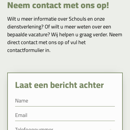
Neem contact met ons op!
Wilt u meer informatie over Schouls en onze
dienstverlening? Of wilt u meer weten over een
bepaalde vacature? Wij helpen u graag verder. Neem
direct contact met ons op of vul het
contactformulier in.
Laat een bericht achter