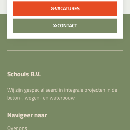
VACATURES
CONTACT
Schouls B.V.
Wij zijn gespecialiseerd in integrale projecten in de
beton-, wegen- en waterbouw
Navigeer naar
Over ons