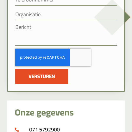
VERSTUREN
Onze gegevens
071 5792900