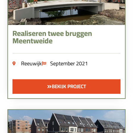
Realiseren twee bruggen
Meentweide
Reeuwijk
September 2021
BEKIJK PROJECT