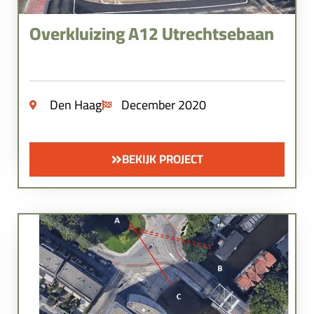
Overkluizing A12 Utrechtsebaan
Den Haag
December 2020
BEKIJK PROJECT