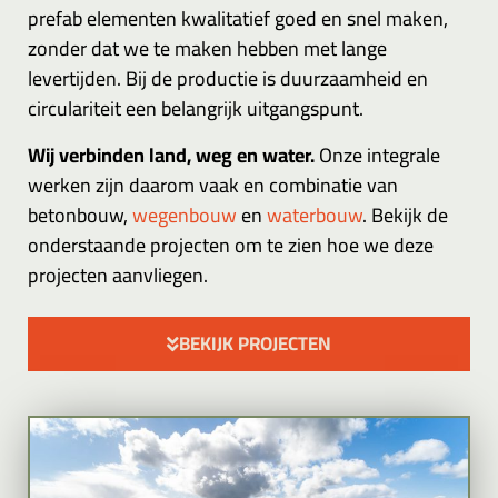
prefab elementen kwalitatief goed en snel maken,
zonder dat we te maken hebben met lange
levertijden. Bij de productie is duurzaamheid en
circulariteit een belangrijk uitgangspunt.
Wij verbinden land, weg en water.
Onze integrale
werken zijn daarom vaak en combinatie van
betonbouw,
wegenbouw
en
waterbouw
. Bekijk de
onderstaande projecten om te zien hoe we deze
projecten aanvliegen.
BEKIJK PROJECTEN