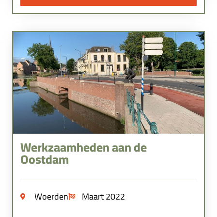
Werkzaamheden aan de
Oostdam
Woerden
Maart 2022