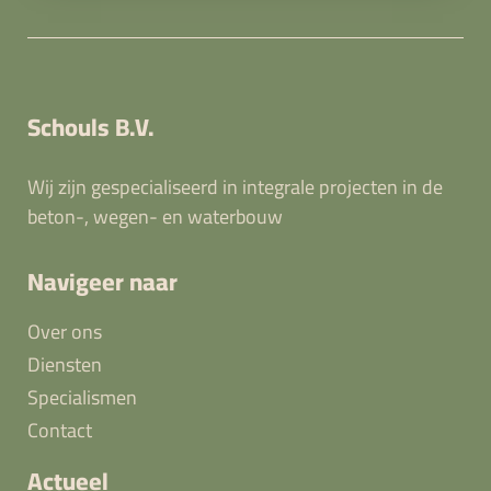
Schouls B.V.
Wij zijn gespecialiseerd in integrale projecten in de
beton-, wegen- en waterbouw
Navigeer naar
Over ons
Diensten
Specialismen
Contact
Actueel