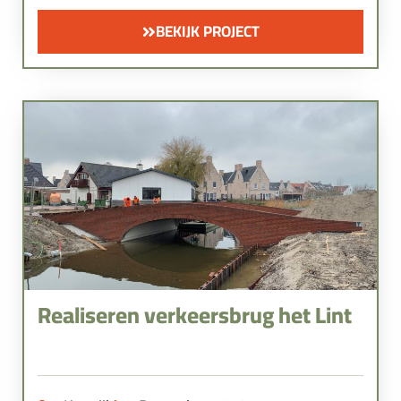
BEKIJK PROJECT
Realiseren verkeersbrug het Lint