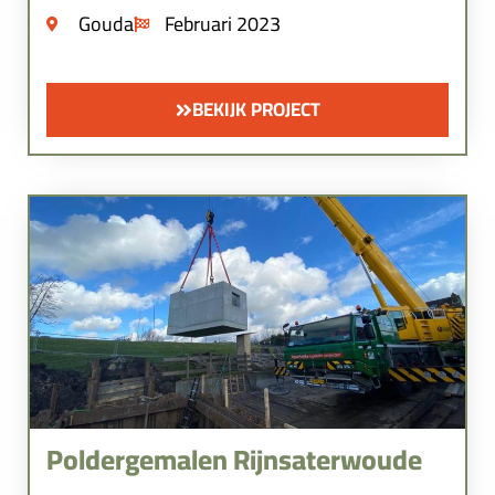
Gouda
Februari 2023
BEKIJK PROJECT
Poldergemalen Rijnsaterwoude