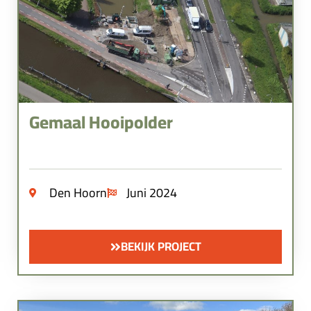
Gemaal Hooipolder
Den Hoorn
Juni 2024
BEKIJK PROJECT