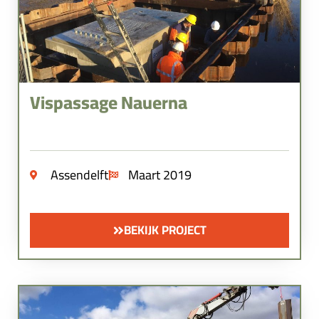
Vispassage Nauerna
Assendelft
Maart 2019
BEKIJK PROJECT