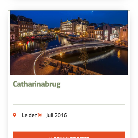
Catharinabrug
Leiden
Juli 2016