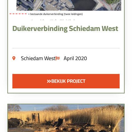
Duikerverbinding Schiedam West
Schiedam West
April 2020
BEKIJK PROJECT