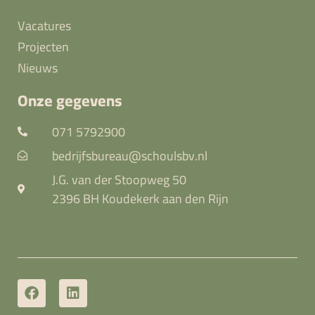
Vacatures
Projecten
Nieuws
Onze gegevens
071 5792900
bedrijfsbureau@schoulsbv.nl
J.G. van der Stoopweg 50
2396 BH Koudekerk aan den Rijn