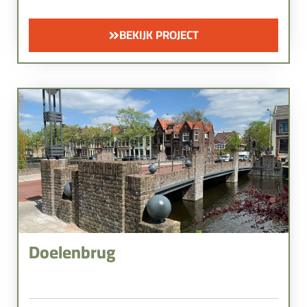
BEKIJK PROJECT
Doelenbrug