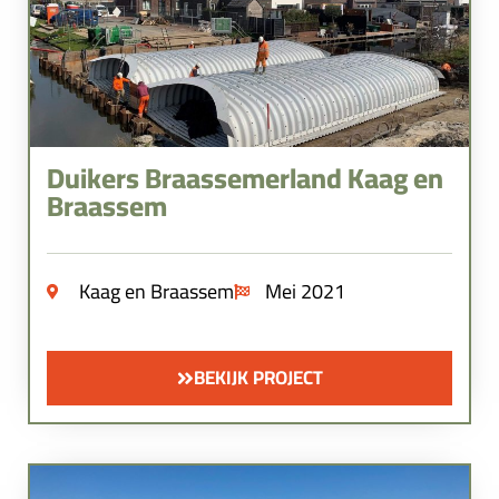
Duikers Braassemerland Kaag en
Braassem
Kaag en Braassem
Mei 2021
BEKIJK PROJECT