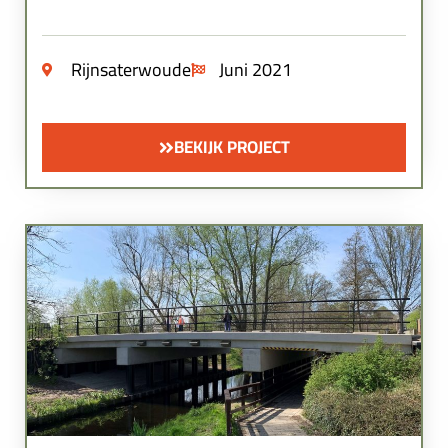
Rijnsaterwoude
Juni 2021
BEKIJK PROJECT