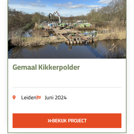
Gemaal Kikkerpolder
Leiden
Juni 2024
BEKIJK PROJECT