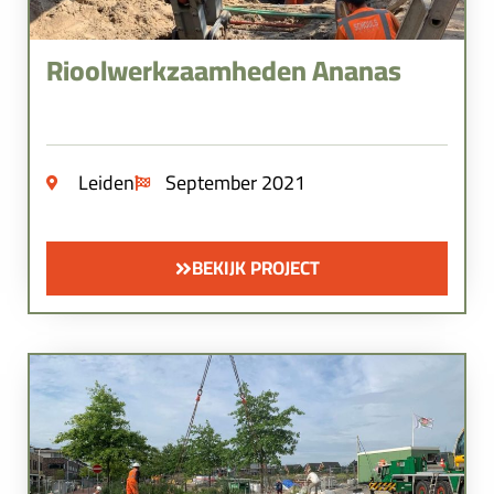
Rioolwerkzaamheden Ananas
Leiden
September 2021
BEKIJK PROJECT