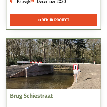
Katwijk
December 2020
BEKIJK PROJECT
Brug Schiestraat