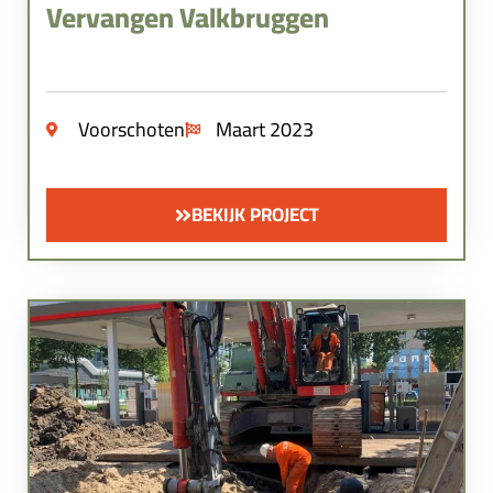
Vervangen Valkbruggen
Voorschoten
Maart 2023
BEKIJK PROJECT