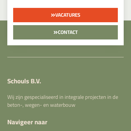
VACATURES
CONTACT
Schouls B.V.
Wij zijn gespecialiseerd in integrale projecten in de
beton-, wegen- en waterbouw
Navigeer naar