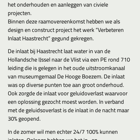
het onderhouden en aanleggen van civiele
projecten.
Binnen deze raamovereenkomst hebben we als
design en construct project het werk “Verbeteren
Inlaat Haastrecht” gegund gekregen.
De inlaat bij Haastrecht laat water in van de
Hollandsche IJssel naar de Vlist via een PE rond 710
leiding die is gelegen in het oude uitstroomkanaal
van museumgemaal De Hooge Boezem. De inlaat
was op diverse punten toe aan groot onderhoud.
Ook zorgde de inlaat voor geluidoverlast waarvoor
een oplossing gezocht moest worden. In verband
met de geluidsoverlast is de inlaat in de nacht maar
30% geopend.
In de zomer wil men echter 24/7 100% kunnen