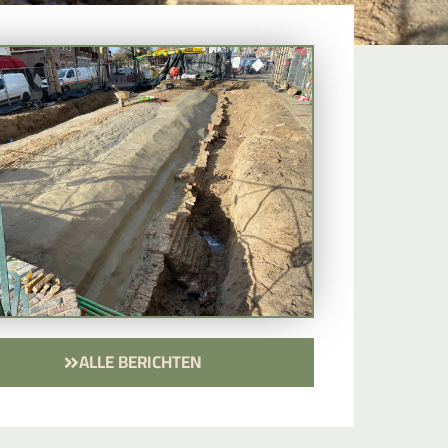
ALLE BERICHTEN