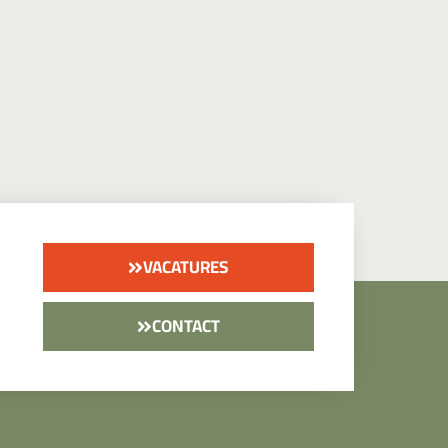
VACATURES
CONTACT