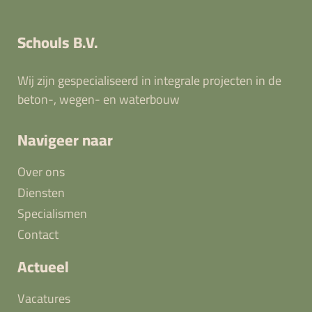
Schouls B.V.
Wij zijn gespecialiseerd in integrale projecten in de
beton-, wegen- en waterbouw
Navigeer naar
Over ons
Diensten
Specialismen
Contact
Actueel
Vacatures