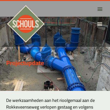
Projectupdate
De werkzaamheden aan het rioolgemaal aan de
Rokkeveenseweg verlopen gestaag en volgens