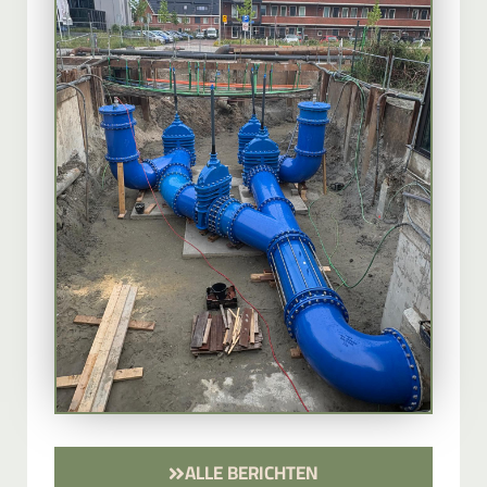
ALLE BERICHTEN