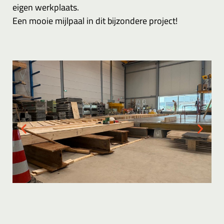
eigen werkplaats.
Een mooie mijlpaal in dit bijzondere project!