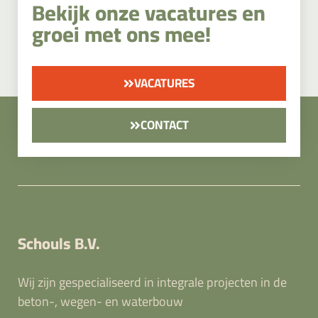
Bekijk onze vacatures en
groei met ons mee!
VACATURES
CONTACT
Schouls B.V.
Wij zijn gespecialiseerd in integrale projecten in de
beton-, wegen- en waterbouw