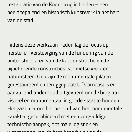
restauratie van de Koornbrug in Leiden – een
beeldbepalend en historisch kunstwerk in het hart
van de stad.
Tijdens deze werkzaamheden lag de focus op
herstel en versteviging van de fundering van de
buitenste pilaren van de kapconstructie en de
bijbehorende constructies van metselwerk en
natuursteen. Ook zijn de monumentale pilaren
gerestaureerd en teruggeplaatst. Daarnaast is er
aanvullend onderhoud uitgevoerd om de brug ook
visueel en monumentaal in goede staat te houden.
Het gaat hier om het behoud van het monumentale
karakter, gecombineerd met een zorgvuldige
technische aanpak, optimale logistiek en