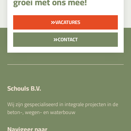
groei met ons mee!
VACATURES
CONTACT
Schouls B.V.
Wij zijn gespecialiseerd in integrale projecten in de
beton-, wegen- en waterbouw
Navigeer naar