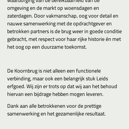
waarborging van de bereikbaarheid van de
omgeving en de markt op woensdagen en
zaterdagen. Door vakmanschap, oog voor detail en
nauwe samenwerking met de opdrachtgever en
betrokken partners is de brug weer in goede conditie
gebracht, met respect voor haar rijke historie én met
het oog op een duurzame toekomst.
De Koornbrug is niet alleen een functionele
verbinding, maar ook een belangrijk stuk Leids
erfgoed. Wij zijn er trots op dat wij aan het behoud
hiervan een bijdrage hebben mogen leveren.
Dank aan alle betrokkenen voor de prettige
samenwerking en het gezamenlijke resultaat.