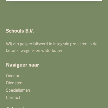
Schouls B.V.
Wij zijn gespecialiseerd in integrale projecten in de
beton-, wegen- en waterbouw
Navigeer naar
Over ons
Diensten
Specialismen
Contact