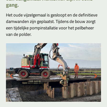
gang.
Het oude vijzelgemaal is gesloopt en de definitieve
damwanden zijn geplaatst. Tijdens de bouw zorgt
een tijdelijke pompinstallatie voor het peilbeheer
van de polder.