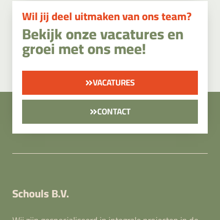
Wil jij deel uitmaken van ons team?
Bekijk onze vacatures en
groei met ons mee!
VACATURES
CONTACT
Schouls B.V.