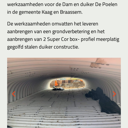
werkzaamheden voor de Dam en duiker De Poelen
in de gemeente Kaag en Braassem.
De werkzaamheden omvatten het leveren
aanbrengen van een grondverbetering en het
aanbrengen van 2 Super Cor box- profiel meerplatig
gegolfd stalen duiker constructie.