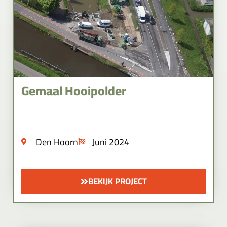
Gemaal Hooipolder
Den Hoorn
Juni 2024
BEKIJK PROJECT