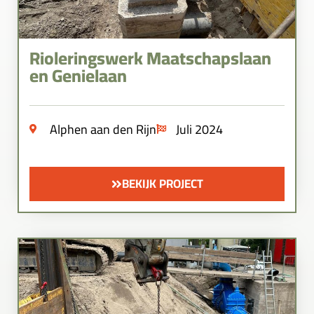
Rioleringswerk Maatschapslaan
en Genielaan
Alphen aan den Rijn
Juli 2024
BEKIJK PROJECT