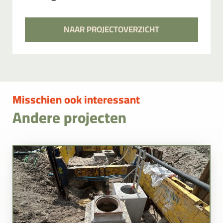
NAAR PROJECTOVERZICHT
Misschien ook interessant
Andere projecten