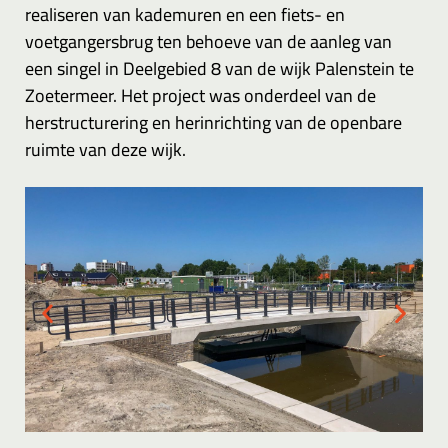
realiseren van kademuren en een fiets- en
voetgangersbrug ten behoeve van de aanleg van
een singel in Deelgebied 8 van de wijk Palenstein te
Zoetermeer. Het project was onderdeel van de
herstructurering en herinrichting van de openbare
ruimte van deze wijk.