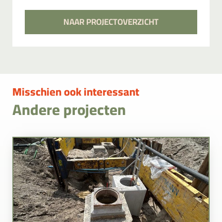
NAAR PROJECTOVERZICHT
Misschien ook interessant
Andere projecten