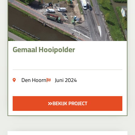
Gemaal Hooipolder
Den Hoorn
Juni 2024
BEKIJK PROJECT