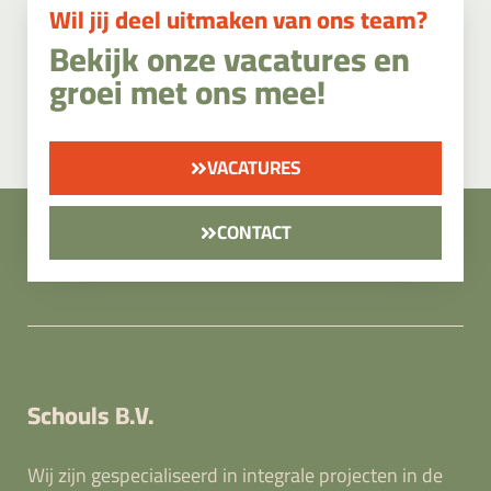
Wil jij deel uitmaken van ons team?
Bekijk onze vacatures en
groei met ons mee!
VACATURES
CONTACT
Schouls B.V.
Wij zijn gespecialiseerd in integrale projecten in de