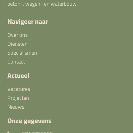
beton-, wegen- en waterbouw
Navigeer naar
Over ons
Diensten
Specialismen
Contact
Actueel
Vacatures
Projecten
Nieuws
Onze gegevens