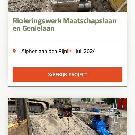
Rioleringswerk Maatschapslaan
en Genielaan
Alphen aan den Rijn
Juli 2024
BEKIJK PROJECT