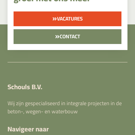
VACATURES
CONTACT
Schouls B.V.
Wij zijn gespecialiseerd in integrale projecten in de
beton-, wegen- en waterbouw
Navigeer naar