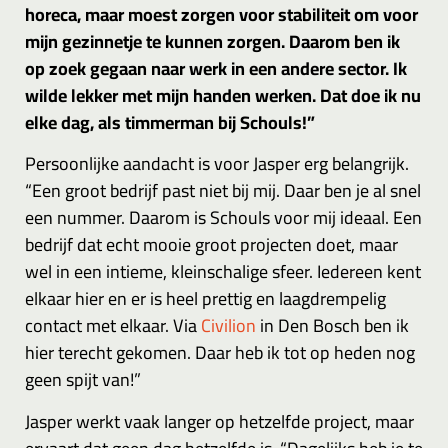
horeca, maar moest zorgen voor stabiliteit om voor
mijn gezinnetje te kunnen zorgen. Daarom ben ik
op zoek gegaan naar werk in een andere sector. Ik
wilde lekker met mijn handen werken. Dat doe ik nu
elke dag, als timmerman bij Schouls!”
Persoonlijke aandacht is voor Jasper erg belangrijk.
“Een groot bedrijf past niet bij mij. Daar ben je al snel
een nummer. Daarom is Schouls voor mij ideaal. Een
bedrijf dat echt mooie groot projecten doet, maar
wel in een intieme, kleinschalige sfeer. Iedereen kent
elkaar hier en er is heel prettig en laagdrempelig
contact met elkaar. Via
Civilion
in Den Bosch ben ik
hier terecht gekomen. Daar heb ik tot op heden nog
geen spijt van!”
Jasper werkt vaak langer op hetzelfde project, maar