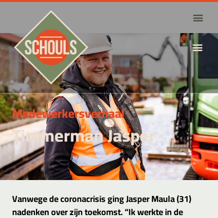
Medewerkersverhaal
Timmerman Jasper
Vanwege de coronacrisis ging Jasper Maula (31)
nadenken over zijn toekomst. “Ik werkte in de