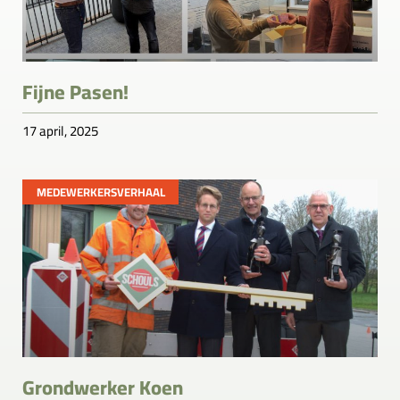
Fijne Pasen!
17 april, 2025
MEDEWERKERSVERHAAL
Grondwerker Koen