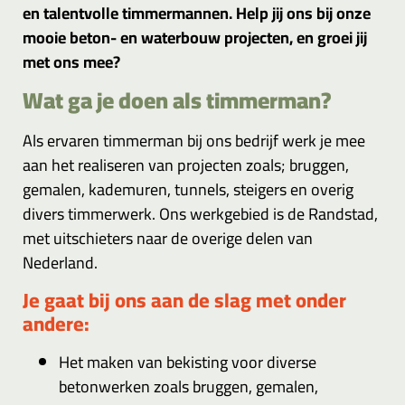
en talentvolle timmermannen. Help jij ons bij onze
mooie beton- en waterbouw projecten, en groei jij
met ons mee?
Wat ga je doen als timmerman?
Als ervaren timmerman bij ons bedrijf werk je mee
aan het realiseren van projecten zoals; bruggen,
gemalen, kademuren, tunnels, steigers en overig
divers timmerwerk. Ons werkgebied is de Randstad,
met uitschieters naar de overige delen van
Nederland.
Je gaat bij ons aan de slag met onder
andere:
Het maken van bekisting voor diverse
betonwerken zoals bruggen, gemalen,