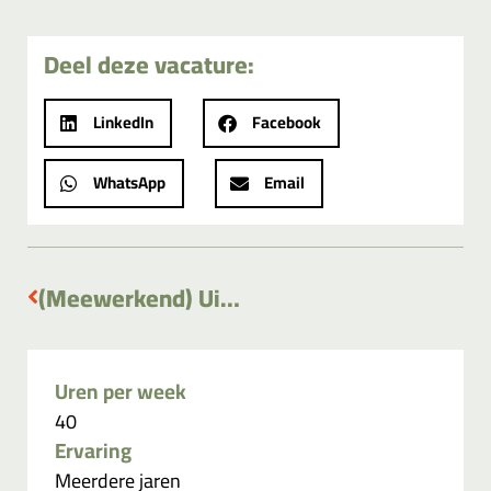
Deel deze vacature:
LinkedIn
Facebook
WhatsApp
Email
(Meewerkend) Uitvoerder
Uren per week
40
Ervaring
Meerdere jaren