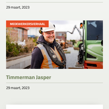
29 maart, 2023
MEDEWERKERSVERHAAL
Timmerman Jasper
29 maart, 2023