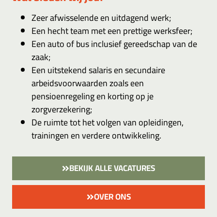
Zeer afwisselende en uitdagend werk;
Een hecht team met een prettige werksfeer;
Een auto of bus inclusief gereedschap van de
zaak;
Een uitstekend salaris en secundaire
arbeidsvoorwaarden zoals een
pensioenregeling en korting op je
zorgverzekering;
De ruimte tot het volgen van opleidingen,
trainingen en verdere ontwikkeling.
BEKIJK ALLE VACATURES
OVER ONS