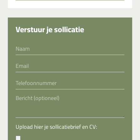
Verstuur je sollicatie
Upload hier je sollicatiebrief en CV: