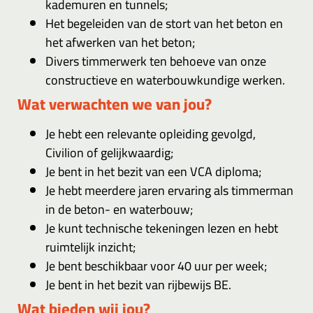
kademuren en tunnels;
Het begeleiden van de stort van het beton en
het afwerken van het beton;
Divers timmerwerk ten behoeve van onze
constructieve en waterbouwkundige werken.
Wat verwachten we van jou?
Je hebt een relevante opleiding gevolgd,
Civilion of gelijkwaardig;
Je bent in het bezit van een VCA diploma;
Je hebt meerdere jaren ervaring als timmerman
in de beton- en waterbouw;
Je kunt technische tekeningen lezen en hebt
ruimtelijk inzicht;
Je bent beschikbaar voor 40 uur per week;
Je bent in het bezit van rijbewijs BE.
Wat bieden wij jou?