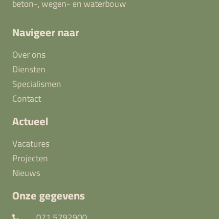
beton-, wegen- en waterbouw
Navigeer naar
Over ons
Diensten
Specialismen
Contact
Actueel
Vacatures
Projecten
Nieuws
Onze gegevens
071 5792900