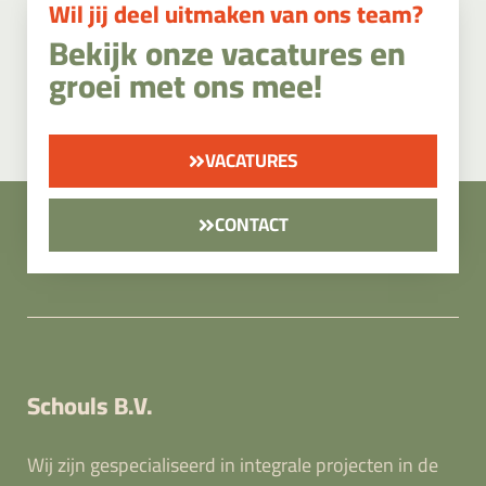
Wil jij deel uitmaken van ons team?
Bekijk onze vacatures en
groei met ons mee!
VACATURES
CONTACT
Schouls B.V.
Wij zijn gespecialiseerd in integrale projecten in de